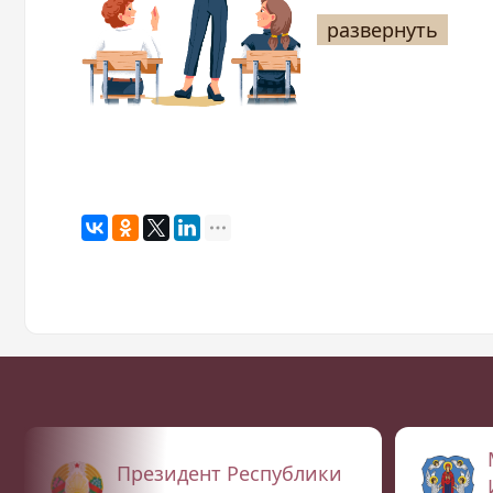
развернуть
Президент Республики