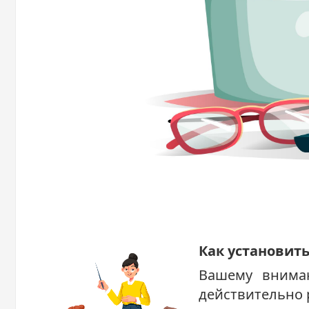
Как установить
Вашему вниман
действительно 