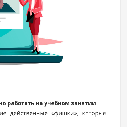
но работать на учебном занятии
ие действенные «фишки», которые