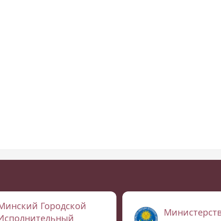
Минский Городской
Министерст
Исполнительный