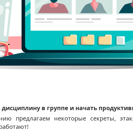
 дисциплину в группе и начать продуктив
ию предлагаем некоторые секреты, этак
работают!