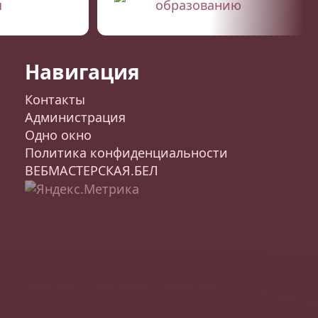
я
образованию
Навигация
Контакты
Администрация
Одно окно
Политика конфиденциальности
ВЕБМАСТЕРСКАЯ.БЕЛ