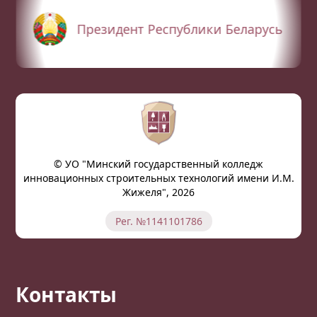
Президент Республики Беларусь
© УО "Минский государственный колледж
инновационных строительных технологий имени И.М.
Жижеля", 2026
Рег. №1141101786
Контакты