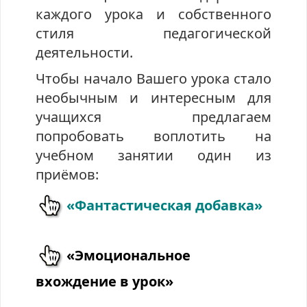
каждого урока и собственного
стиля педагогической
деятельности.
Чтобы начало Вашего урока стало
необычным и интересным для
учащихся предлагаем
попробовать воплотить на
учебном занятии один из
приёмов:
«Фантастическая добавка»
«Эмоциональное
вхождение в урок»