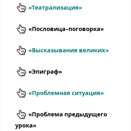
«Театрализация»
«Пословица–поговорка»
«Высказывания великих»
«Эпиграф»
«Проблемная ситуация»
«Проблема предыдущего
урока»