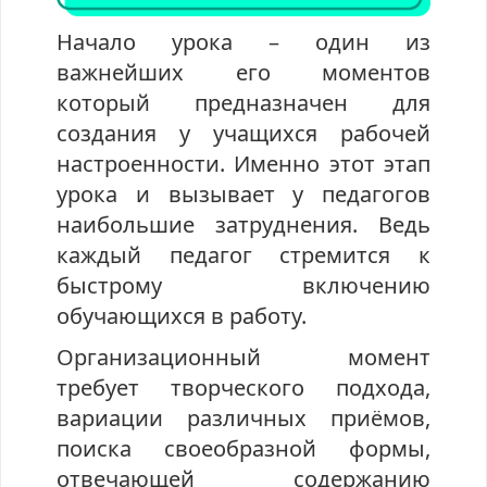
Начало урока – один из
важнейших его моментов
который предназначен для
создания у учащихся рабочей
настроенности. Именно этот этап
урока и вызывает у педагогов
наибольшие затруднения. Ведь
каждый педагог стремится к
быстрому включению
обучающихся в работу.
Организационный момент
требует творческого подхода,
вариации различных приёмов,
поиска своеобразной формы,
отвечающей содержанию