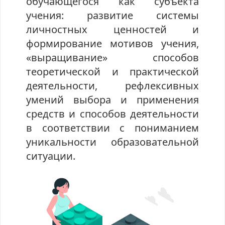
обучающегося как субъекта
учения: развитие системы
личностных ценностей и
формирование мотивов учения,
«выращивание» способов
теоретической и практической
деятельности, рефлексивных
умений выбора и применения
средств и способов деятельности
в соответствии с пониманием
уникальности образовательной
ситуации.