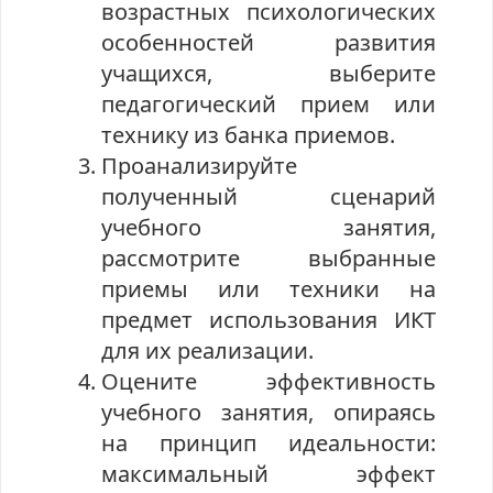
возрастных психологических
особенностей развития
учащихся, выберите
педагогический прием или
технику из банка приемов.
Проанализируйте
полученный сценарий
учебного занятия,
рассмотрите выбранные
приемы или техники на
предмет использования ИКТ
для их реализации.
Оцените эффективность
учебного занятия, опираясь
на принцип идеальности:
максимальный эффект