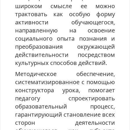
широком смысле ее можно
трактовать как особую форму
активности обучающегося,
направленную на освоение
социального опыта познания и
преобразования окружающей
действительности посредством
культурных способов действий.
Методическое обеспечение,
систематизированное с помощью
конструктора урока, помогает
педагогу спроектировать
образовательный процесс,
гарантирующий становление всех
сторон деятельности