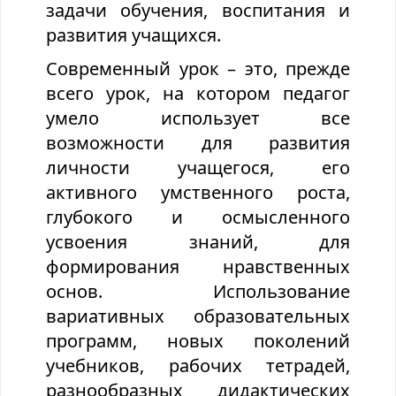
задачи обучения, воспитания и
развития учащихся.
Современный урок
– это, прежде
всего урок, на котором педагог
умело использует все
возможности для развития
личности учащегося, его
активного умственного роста,
глубокого и осмысленного
усвоения знаний, для
формирования нравственных
основ.
Использование
вариативных образовательных
программ, новых поколений
учебников, рабочих тетрадей,
разнообразных дидактических