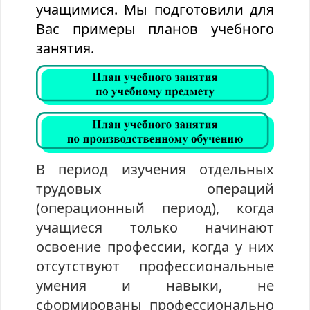
учащимися. Мы подготовили для
Вас примеры планов учебного
занятия.
В период изучения отдельных
трудовых операций
(операционный период), когда
учащиеся только начинают
освоение профессии, когда у них
отсутствуют профессиональные
умения и навыки, не
сформированы профессионально