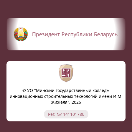
Президент Республики Беларусь
© УО "Минский государственный колледж
инновационных строительных технологий имени И.М.
Жижеля", 2026
Рег. №1141101786