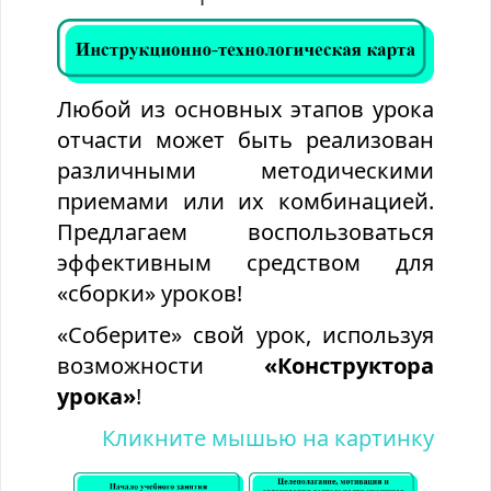
Любой из основных этапов урока
отчасти может быть реализован
различными методическими
приемами или их комбинацией.
Предлагаем воспользоваться
эффективным средством для
«сборки» уроков!
«Соберите» свой урок, используя
возможности
«Конструктора
урока»
!
Кликните мышью на картинку