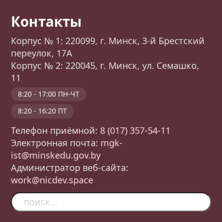
Контакты
Корпус № 1: 220099, г. Минск, 3-й Брестский
переулок, 17А
Корпус № 2: 220045, г. Минск, ул. Семашко,
11
8:20 - 17:00 ПН-ЧТ
8:20 - 16:20 ПТ
Телефон приёмной:
8 (017) 357-54-11
Электронная почта:
mgk-
ist@minskedu.gov.by
Администратор веб-сайта:
work@nicdev.space