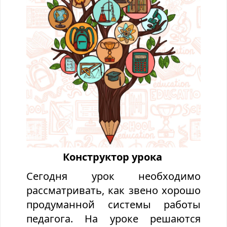
Конструктор урока
Сегодня урок
необходимо
рассматривать, как звено хорошо
продуманной системы работы
педагога. На уроке решаются