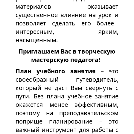
материалов
оказывает
существенное влияние на урок и
позволяет сделать его более
интересным, ярким,
насыщенным.
Приглашаем Вас в творческую
мастерскую педагога!
План учебного занятия
– это
своеобразный путеводитель,
который не даст Вам свернуть с
пути. Без плана учебное занятие
окажется менее эффективным,
поэтому на преподавательском
поприще планирование – это
важный инструмент для работы с