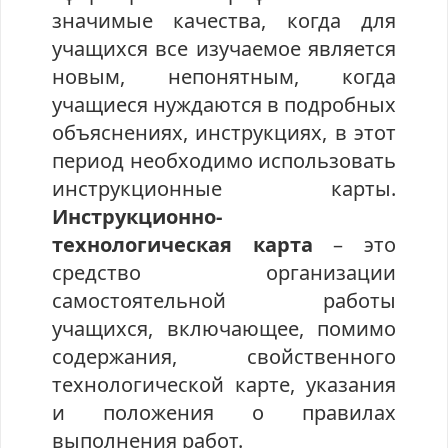
значимые качества, когда для
учащихся все изучаемое является
новым, непонятным, когда
учащиеся нуждаются в подробных
объяснениях, инструкциях, в этот
период необходимо использовать
инструкционные карты.
Инструкционно-
технологическая карта
– это
средство организации
самостоятельной работы
учащихся, включающее, помимо
содержания, свойственного
технологической карте, указания
и положения о правилах
выполнения работ.