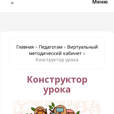
Меню
Главная
»
Педагогам
»
Виртуальный
методический кабинет
»
Конструктор урока
Конструктор
урока