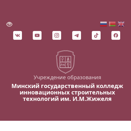
Учреждение образования
Минский государственный колледж
инновационных строительных
технологий им. И.М.Жижеля