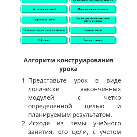
Алгоритм конструирования
урока
Представьте урок в виде
логически законченных
модулей с четко
определенной целью и
планируемым результатом.
Исходя из темы учебного
занятия, его цели, с учетом