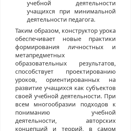
учебной деятельности
учащихся при минимальной
деятельности педагога.
Таким образом, конструктор урока
обеспечивает новые практики
формирования личностных и
метапредметных
образовательных результатов,
способствует проектированию
уроков, ориентированных на
развитие учащихся как субъектов
своей учебной деятельности. При
всем многообразии подходов к
пониманию учебной
деятельности, авторских
концепций и теорий, в самом