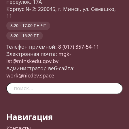
переулок, 17А
Корпус № 2: 220045, г. Минск, ул. Семашко,
11
8:20 - 17:00 ПН-ЧТ
8:20 - 16:20 ПТ
Телефон приёмной:
8 (017) 357-54-11
Электронная почта:
mgk-
ist@minskedu.gov.by
Администратор веб-сайта:
work@nicdev.space
Навигация
Контакты