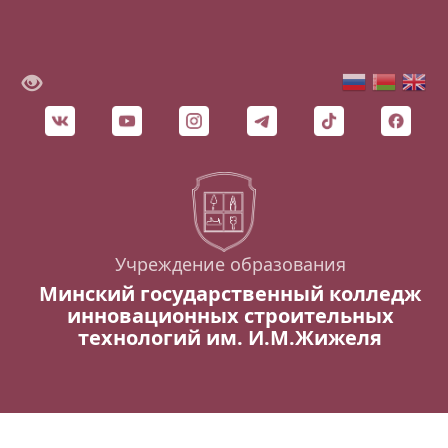
Учреждение образования
Минский государственный колледж
инновационных строительных
технологий им. И.М.Жижеля