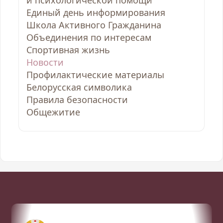
Единый день информирования
Школа Активного Гражданина
Объединения по интересам
Спортивная жизнь
Новости
Профилактические материалы
Белорусская символика
Правила безопасности
Общежитие