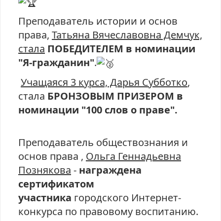
Преподаватель истории и основ
права,
Татьяна Вячеславовна Демчук,
стала
ПОБЕДИТЕЛЕМ в номинации
"Я-гражданин"
.
Учащаяся 3 курса, Дарья Субботко
,
стала
БРОНЗОВЫМ ПРИЗЕРОМ в
номинации "100 слов о праве".
Преподаватель обществознания и
основ права ,
Ольга Геннадьевна
Познякова
-
награждена
сертификатом
участника
городского Интернет-
конкурса по правовому воспитанию.