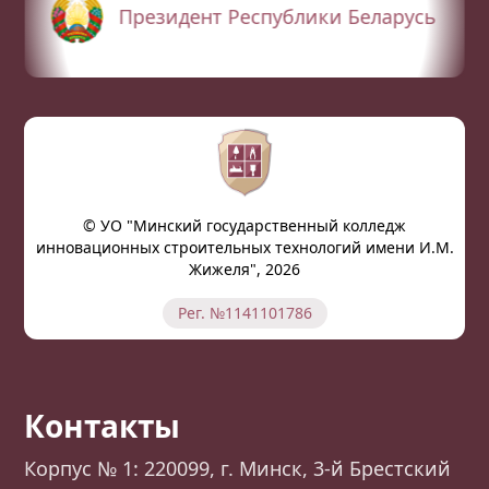
Президент Республики Беларусь
© УО "Минский государственный колледж
инновационных строительных технологий имени И.М.
Жижеля", 2026
Рег. №1141101786
Контакты
Корпус № 1: 220099, г. Минск, 3-й Брестский