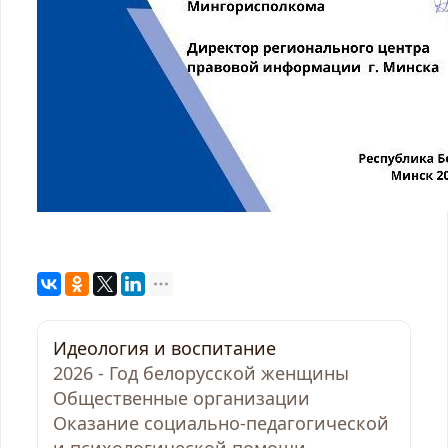
Идеология и воспитание
2026 - Год белорусской женщины
Общественные организации
Оказание социально-педагогической
и психологической помощи