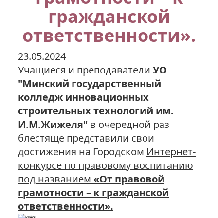
гражданской
ответственности».
23.05.2024
Учащиеся и преподаватели
УО
"Минский государственный
колледж инновационных
строительных технологий им.
И.М.Жижеля"
в очередной раз
блестяще представили свои
достижения на Городском
Интернет-
конкурсе по правовому воспитанию
под названием
«От правовой
грамотности – к гражданской
ответственности».