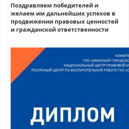
Поздравляем победителей и
желаем им дальнейших успехов в
продвижении правовых ценностей
и гражданской ответственности