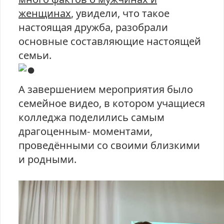
женщинах
, увидели, что такое
настоящая дружба, разобрали
основные составляющие настоящей
семьи.
А завершением мероприятия было
семейное видео, в котором учащиеся
колледжа поделились самым
драгоценным- моментами,
проведёнными со своими близкими
и родными.