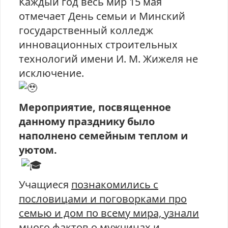
Каждый год весь мир 15 мая
отмечает День семьи и Минский
государственный колледж
инновационных строительных
технологий имени И. М. Жижеля не
исключение.
Мероприятие, посвященное
данному празднику было
наполнено семейным теплом и
уютом.
Учащиеся
познакомились с
пословицами и поговорками про
семью и дом по всему мира, узнали
много фактов о мужчинах и