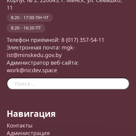
11
8:20 - 17:00 ПН-ЧТ
8:20 - 16:20 ПТ
Телефон приёмной:
8 (017) 357-54-11
Электронная почта:
mgk-
ist@minskedu.gov.by
Администратор веб-сайта:
work@nicdev.space
Навигация
Контакты
Администрация