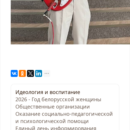
Идеология и воспитание
2026 - Год белорусской женщины
Общественные организации
Оказание социально-педагогической
и психологической помощи
Единый день информирования