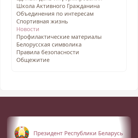
Школа Активного Гражданина
Объединения по интересам
Спортивная жизнь
Новости
Профилактические материалы
Белорусская символика
Правила безопасности
Общежитие
Президент Республики Беларусь