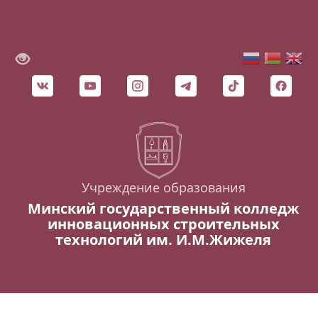
Учреждение образования
Минский государственный колледж
инновационных строительных
технологий им. И.М.Жижеля