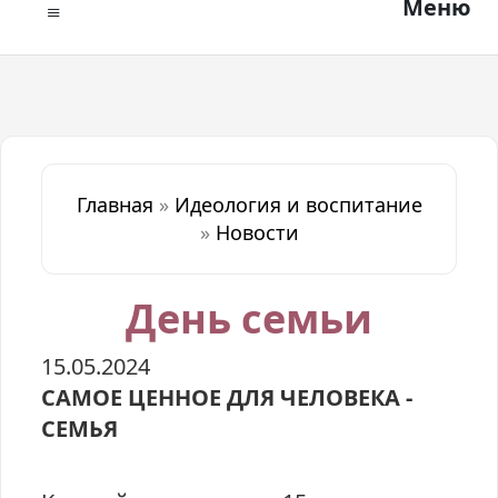
Меню
Главная
»
Идеология и воспитание
»
Новости
День семьи
15.05.2024
САМОЕ ЦЕННОЕ ДЛЯ ЧЕЛОВЕКА -
СЕМЬЯ