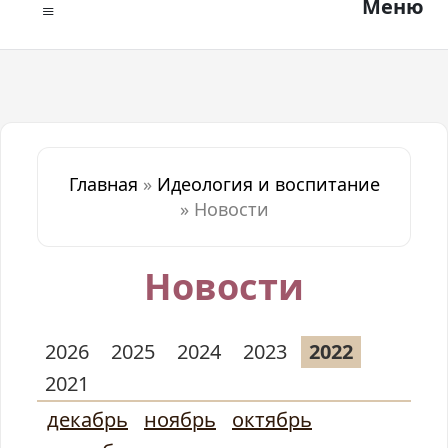
Меню
Главная
»
Идеология и воспитание
»
Новости
Новости
2026
2025
2024
2023
2022
2021
декабрь
ноябрь
октябрь