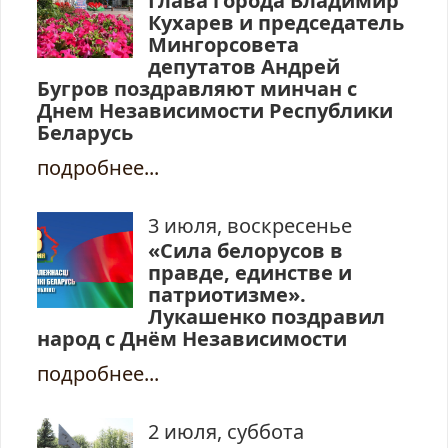
Глава города Владимир
Кухарев и председатель
Мингорсовета
депутатов Андрей
Бугров поздравляют минчан с
Днем Независимости Республики
Беларусь
подробнее...
3 июля, воскресенье
«Сила белорусов в
правде, единстве и
патриотизме».
Лукашенко поздравил
народ с Днём Независимости
подробнее...
2 июля, суббота