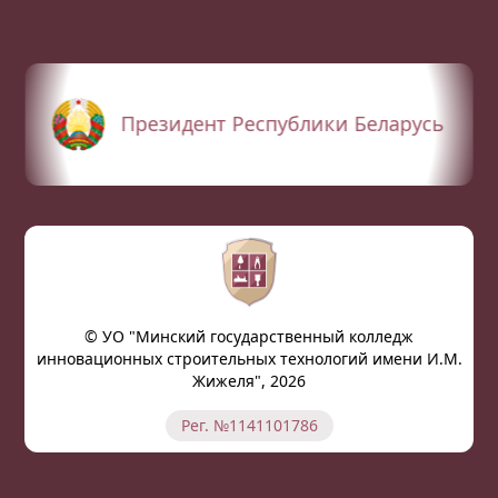
Президент Республики Беларусь
© УО "Минский государственный колледж
инновационных строительных технологий имени И.М.
Жижеля", 2026
Рег. №1141101786