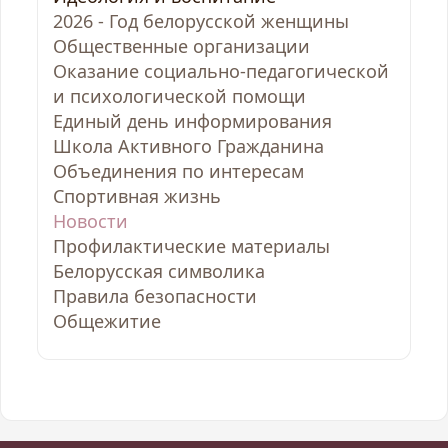
2026 - Год белорусской женщины
Общественные организации
Оказание социально-педагогической
и психологической помощи
Единый день информирования
Школа Активного Гражданина
Объединения по интересам
Спортивная жизнь
Новости
Профилактические материалы
Белорусская символика
Правила безопасности
Общежитие