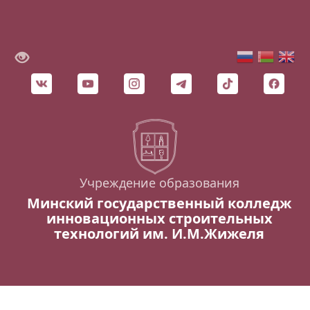
Учреждение образования
Минский государственный колледж
инновационных строительных
технологий им. И.М.Жижеля