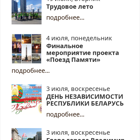
Трудовое лето
подробнее...
4 июля, понедельник
Финальное
мероприятие проекта
«Поезд Памяти»
подробнее...
3 июля, воскресенье
ДЕНЬ НЕЗАВИСИМОСТИ
РЕСПУБЛИКИ БЕЛАРУСЬ
подробнее...
3 июля, воскресенье