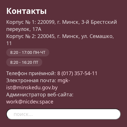
Контакты
Корпус № 1: 220099, г. Минск, 3-й Брестский
переулок, 17А
Корпус № 2: 220045, г. Минск, ул. Семашко,
11
8:20 - 17:00 ПН-ЧТ
8:20 - 16:20 ПТ
Телефон приёмной:
8 (017) 357-54-11
Электронная почта:
mgk-
ist@minskedu.gov.by
Администратор веб-сайта:
work@nicdev.space