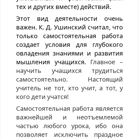
тех и других вместе) действий.
Этот вид деятельности очень
важен. К. Д. Ушинский считал, что
только самостоятельная работа
создает условия для глубокого
овладения знаниями и развития
мышления учащихся.
Главное –
научить учащихся трудиться
самостоятельно. Настоящий
учитель не тот, кто учит, а тот, у
кого дети учатся!
Самостоятельная работа является
важнейшей и неотъемлемой
частью любого урока, ибо она
позволяет исключить праздное