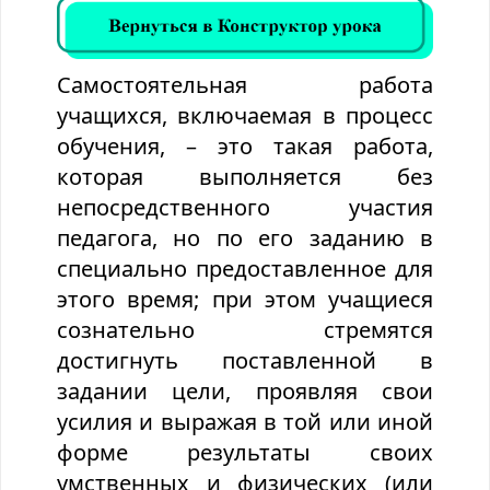
Самостоятельная работа
учащихся, включаемая в процесс
обучения, – это такая работа,
которая выполняется без
непосредственного участия
педагога, но по его заданию в
специально предоставленное для
этого время; при этом учащиеся
сознательно стремятся
достигнуть поставленной в
задании цели, проявляя свои
усилия и выражая в той или иной
форме результаты своих
умственных и физических (или