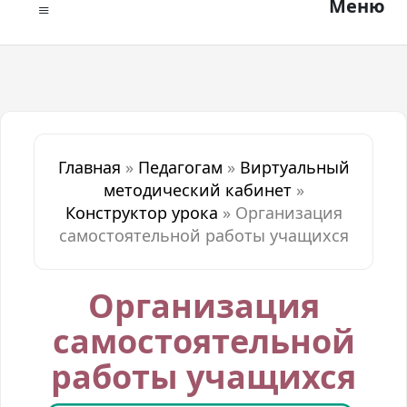
Меню
Главная
»
Педагогам
»
Виртуальный
методический кабинет
»
Конструктор урока
»
Организация
самостоятельной работы учащихся
Организация
самостоятельной
работы учащихся