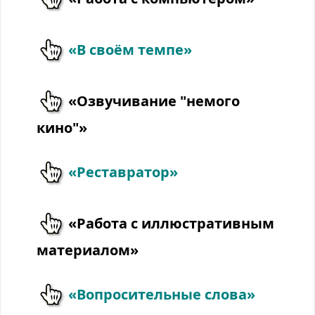
«В своём темпе»
«Озвучивание "немого
кино"»
«Реставратор»
«Работа с иллюстративным
материалом»
«Вопросительные слова»