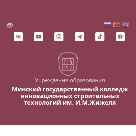
Учреждение образования
Минский государственный колледж
инновационных строительных
технологий им. И.М.Жижеля