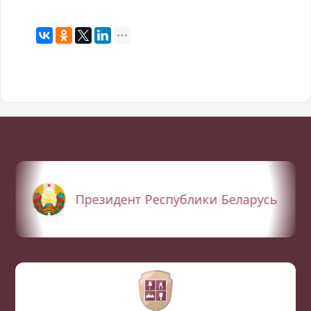
Президент Республики Беларусь