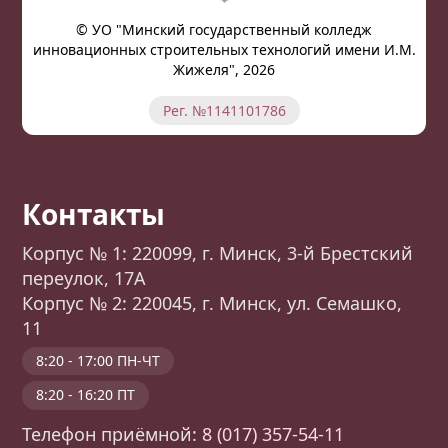
© УО "Минский государственный колледж
инновационных строительных технологий имени И.М.
Жижеля", 2026
Рег. №1141101786
Контакты
Корпус № 1: 220099, г. Минск, 3-й Брестский
переулок, 17А
Корпус № 2: 220045, г. Минск, ул. Семашко,
11
8:20 - 17:00 ПН-ЧТ
8:20 - 16:20 ПТ
Телефон приёмной:
8 (017) 357-54-11