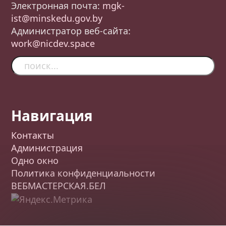
Электронная почта:
mgk-
ist@minskedu.gov.by
Администратор веб-сайта:
work@nicdev.space
Навигация
Контакты
Администрация
Одно окно
Политика конфиденциальности
ВЕБМАСТЕРСКАЯ.БЕЛ