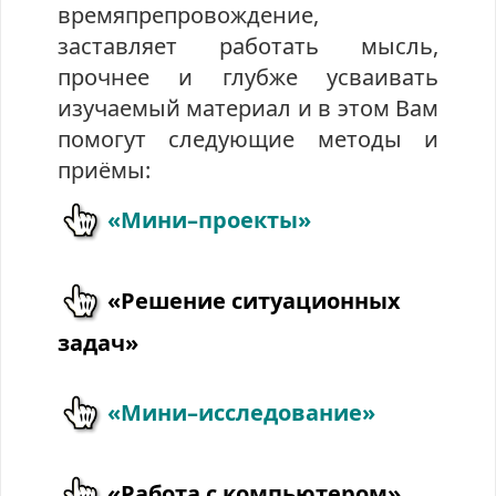
времяпрепровождение,
заставляет работать мысль,
прочнее и глубже усваивать
изучаемый материал и в этом Вам
помогут следующие методы и
приёмы:
«Мини–проекты»
«Решение ситуационных
задач»
«Мини–исследование»
«Работа с компьютером»